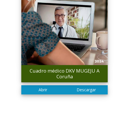
Cuadro médico DKV MUGEJU A
Coruña