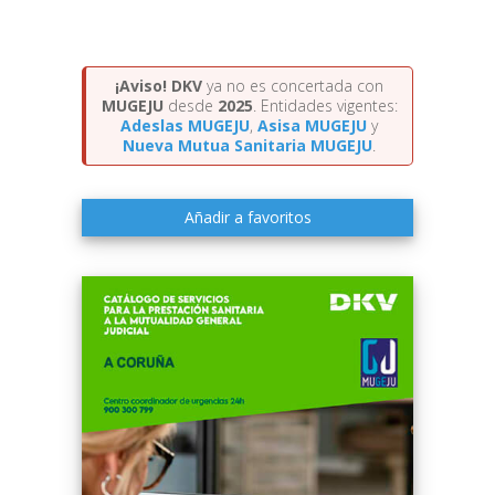
¡Aviso!
DKV
ya no es concertada con
MUGEJU
desde
2025
. Entidades vigentes:
Adeslas MUGEJU
,
Asisa MUGEJU
y
Nueva Mutua Sanitaria MUGEJU
.