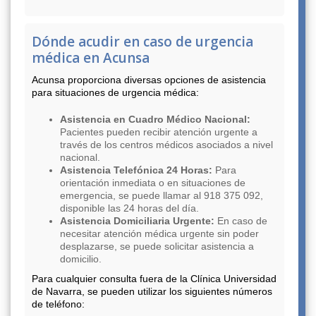
Dónde acudir en caso de urgencia
médica en Acunsa
Acunsa proporciona diversas opciones de asistencia
para situaciones de urgencia médica:
Asistencia en Cuadro Médico Nacional:
Pacientes pueden recibir atención urgente a
través de los centros médicos asociados a nivel
nacional.
Asistencia Telefónica 24 Horas:
Para
orientación inmediata o en situaciones de
emergencia, se puede llamar al 918 375 092,
disponible las 24 horas del día.
Asistencia Domiciliaria Urgente:
En caso de
necesitar atención médica urgente sin poder
desplazarse, se puede solicitar asistencia a
domicilio.
Para cualquier consulta fuera de la Clínica Universidad
de Navarra, se pueden utilizar los siguientes números
de teléfono: