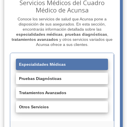
Servicios Médicos del Cuadro
Médico de Acunsa
Conoce los servicios de salud que Acunsa pone a
disposición de sus asegurados. En esta sección,
encontrarás información detallada sobre las
especialidades médicas
,
pruebas diagnósticas
,
tratamientos avanzados
y otros servicios variados que
Acunsa ofrece a sus clientes.
Especialidades Médicas
Pruebas Diagnósticas
Tratamientos Avanzados
Otros Servicios