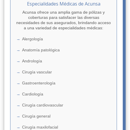
Especialidades Médicas de Acunsa
Acunsa ofrece una amplia gama de pólizas y
coberturas para satisfacer las diversas
necesidades de sus asegurados, brindando acceso
a una variedad de especialidades médicas:
Alergología
Anatomía patológica
Andrología
Cirugía vascular
Gastroenterología
Cardiología
Cirugía cardiovascular
Cirugía general
Cirugía maxilofacial