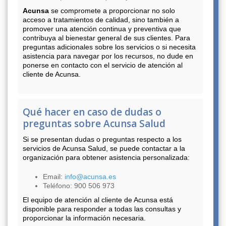
Acunsa
se compromete a proporcionar no solo
acceso a tratamientos de calidad, sino también a
promover una atención continua y preventiva que
contribuya al bienestar general de sus clientes. Para
preguntas adicionales sobre los servicios o si necesita
asistencia para navegar por los recursos, no dude en
ponerse en contacto con el servicio de atención al
cliente de Acunsa.
Qué hacer en caso de dudas o
preguntas sobre Acunsa Salud
Si se presentan dudas o preguntas respecto a los
servicios de Acunsa Salud, se puede contactar a la
organización para obtener asistencia personalizada:
Email:
info@acunsa.es
Teléfono: 900 506 973
El equipo de atención al cliente de Acunsa está
disponible para responder a todas las consultas y
proporcionar la información necesaria.