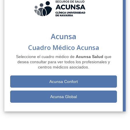
Acunsa
Cuadro Médico Acunsa
Seleccione el cuadro médico de
Acunsa Salud
que
desea consultar para ver todos los profesionales y
centros médicos asociados.
Acunsa Confort
Acunsa Global