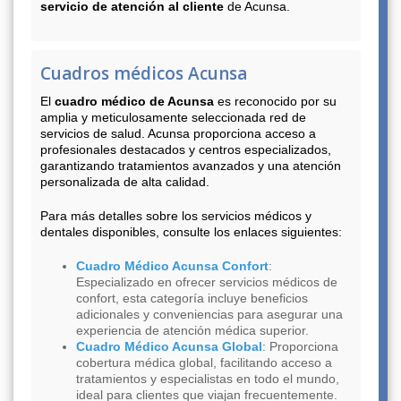
servicio de atención al cliente
de Acunsa.
Cuadros médicos Acunsa
El
cuadro médico de Acunsa
es reconocido por su
amplia y meticulosamente seleccionada red de
servicios de salud. Acunsa proporciona acceso a
profesionales destacados y centros especializados,
garantizando tratamientos avanzados y una atención
personalizada de alta calidad.
Para más detalles sobre los servicios médicos y
dentales disponibles, consulte los enlaces siguientes:
Cuadro Médico Acunsa Confort
:
Especializado en ofrecer servicios médicos de
confort, esta categoría incluye beneficios
adicionales y conveniencias para asegurar una
experiencia de atención médica superior.
Cuadro Médico Acunsa Global
: Proporciona
cobertura médica global, facilitando acceso a
tratamientos y especialistas en todo el mundo,
ideal para clientes que viajan frecuentemente.