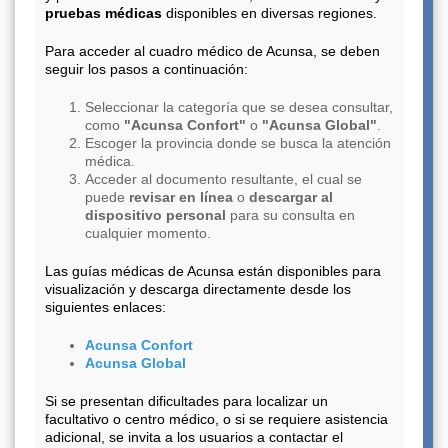
pruebas médicas
disponibles en diversas regiones.
Para acceder al cuadro médico de Acunsa, se deben
seguir los pasos a continuación:
Seleccionar la categoría que se desea consultar,
como
"Acunsa Confort"
o
"Acunsa Global"
.
Escoger la provincia donde se busca la atención
médica.
Acceder al documento resultante, el cual se
puede
revisar en línea
o
descargar al
dispositivo personal
para su consulta en
cualquier momento.
Las guías médicas de Acunsa están disponibles para
visualización y descarga directamente desde los
siguientes enlaces:
Acunsa Confort
Acunsa Global
Si se presentan dificultades para localizar un
facultativo o centro médico, o si se requiere asistencia
adicional, se invita a los usuarios a contactar el