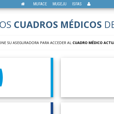
MUFACE
MUGEJU
ISFAS
LOS
CUADROS MÉDICOS
DE
ONE SU ASEGURADORA PARA ACCEDER AL
CUADRO MÉDICO ACTU