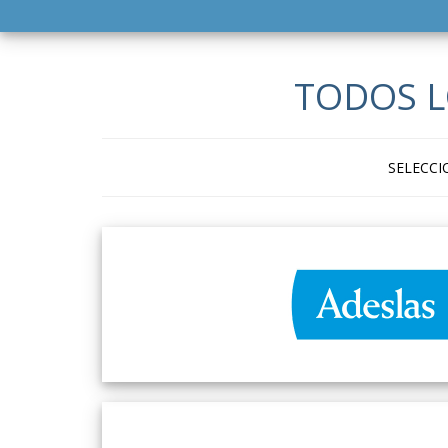
TODOS 
SELECCI