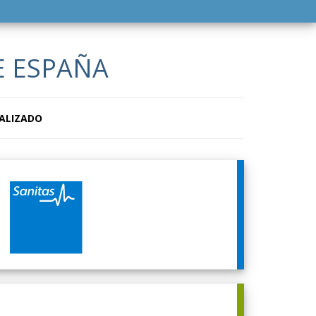
 ESPAÑA
ALIZADO