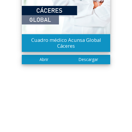
Cuadro médico Acunsa Global
Cáceres