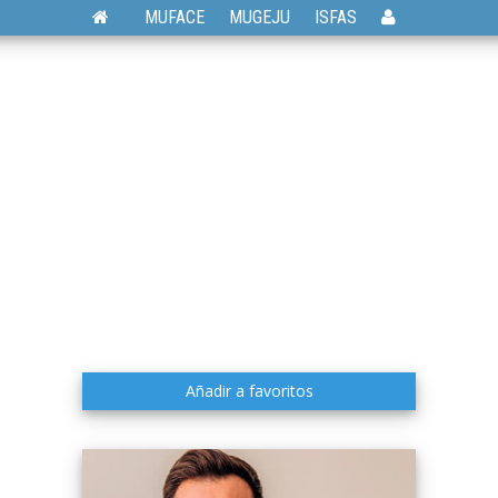
MUFACE
MUGEJU
ISFAS