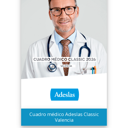
Cuadro médico Adeslas Classic
Valencia