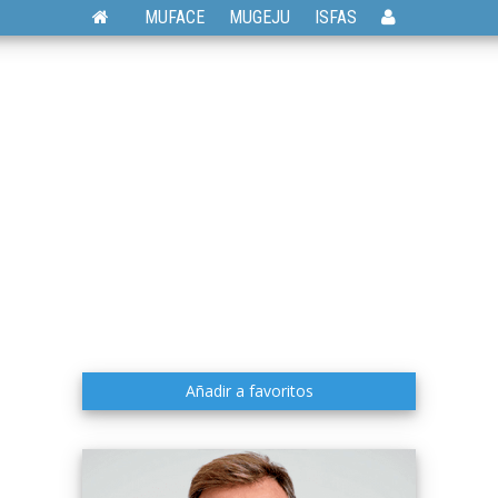
MUFACE
MUGEJU
ISFAS