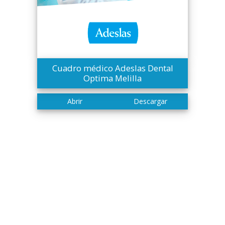
Cuadro médico Adeslas Dental
Optima Melilla