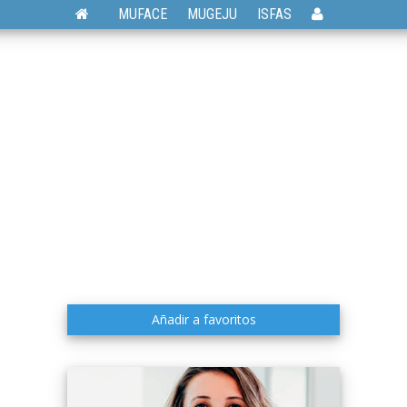
MUFACE
MUGEJU
ISFAS