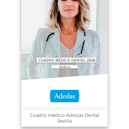
Cuadro médico Adeslas Dental
Sevilla