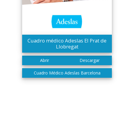
Cuadro médico Adeslas El Prat de
Llobregat