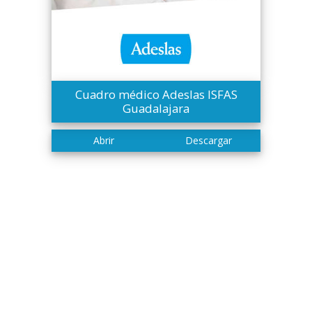
Cuadro médico Adeslas ISFAS
Guadalajara