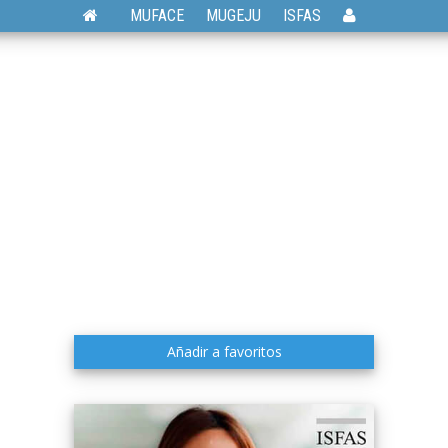
MUFACE
MUGEJU
ISFAS