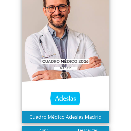
Cuadro Médico Adeslas Madrid