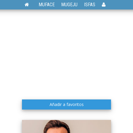
MUFACE
MUGEJU
ISFAS