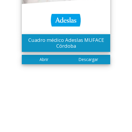
Cuadro médico Adeslas MUFACE
Córdoba