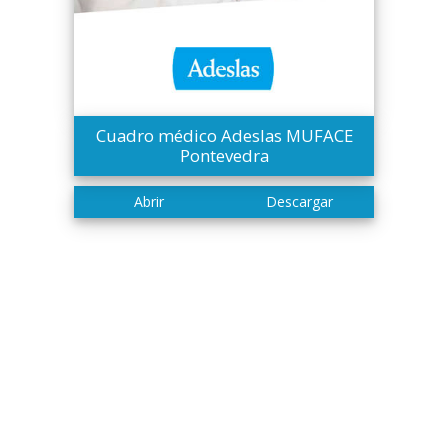
Cuadro médico Adeslas MUFACE
Pontevedra