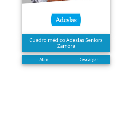
Cuadro médico Adeslas Seniors
Zamora