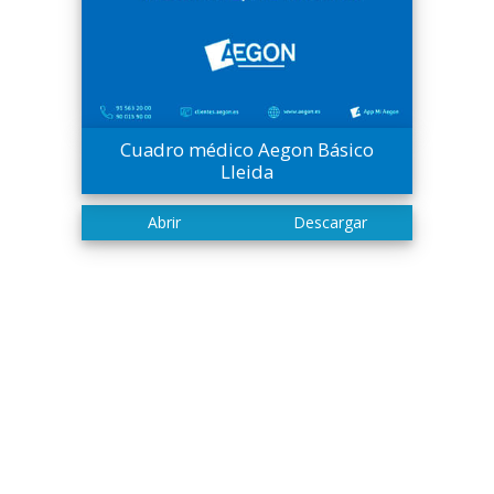
Cuadro médico Aegon Básico
Lleida