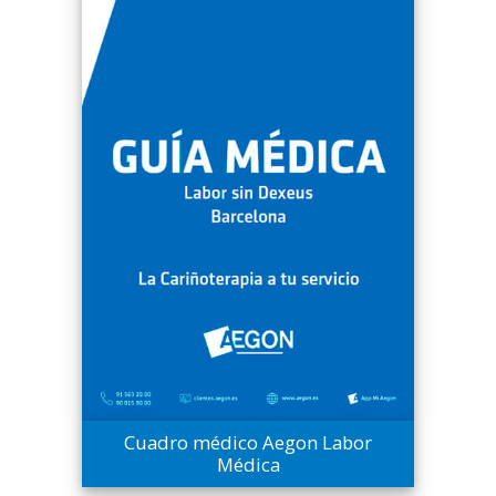
Cuadro médico Aegon Labor
Médica