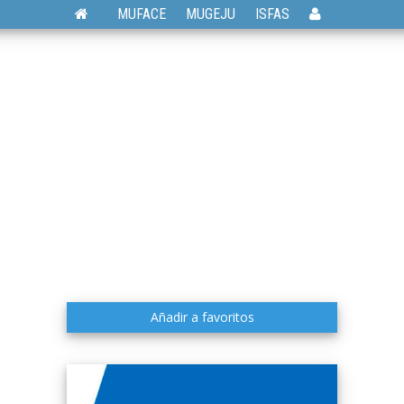
MUFACE
MUGEJU
ISFAS