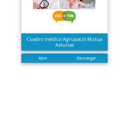
Cuadro médico Agrupació Mutua
Asturias