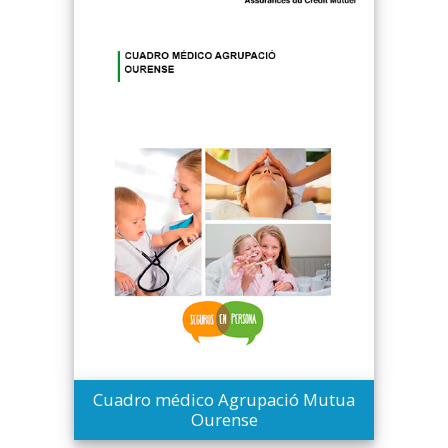
Cuadro médico Agrupació Mutua
Ourense