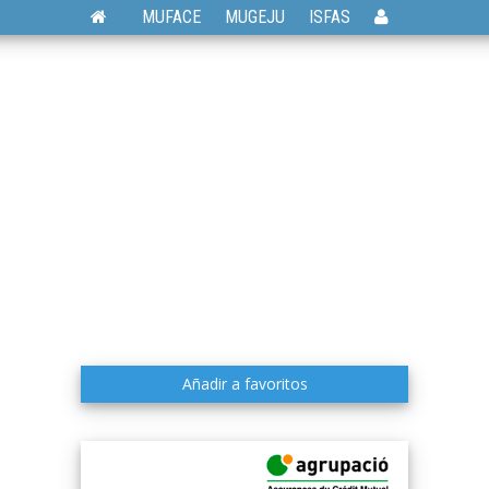
MUFACE
MUGEJU
ISFAS