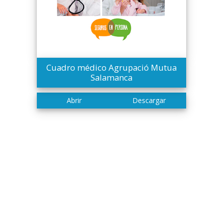
Cuadro médico Agrupació Mutua
Salamanca