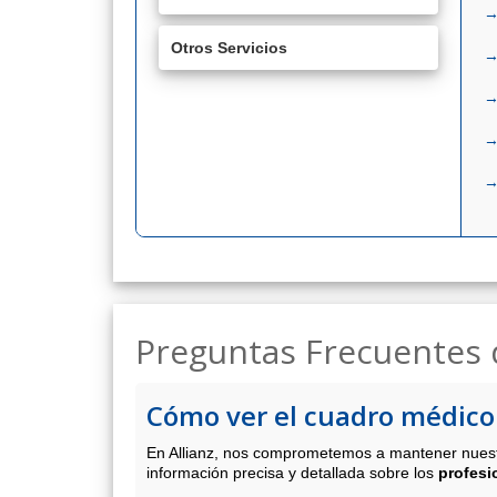
Otros Servicios
Preguntas Frecuentes 
Cómo ver el cuadro médico 
En Allianz, nos comprometemos a mantener nuest
información precisa y detallada sobre los
profesi