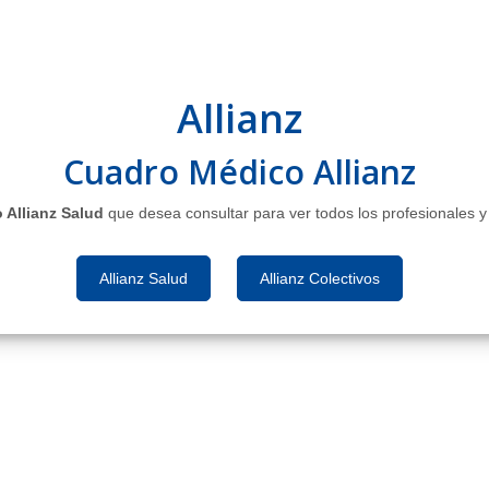
Allianz
Cuadro Médico Allianz
 Allianz Salud
que desea consultar para ver todos los profesionales 
Allianz Salud
Allianz Colectivos