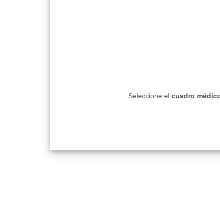
Seleccione el
cuadro médico