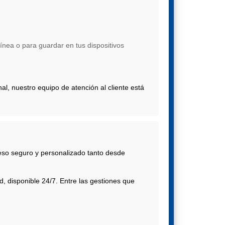
línea o para guardar en tus dispositivos
al, nuestro equipo de atención al cliente está
ceso seguro y personalizado tanto desde
d, disponible 24/7. Entre las gestiones que