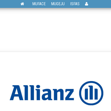
MUFACE
MUGEJU
ISFAS