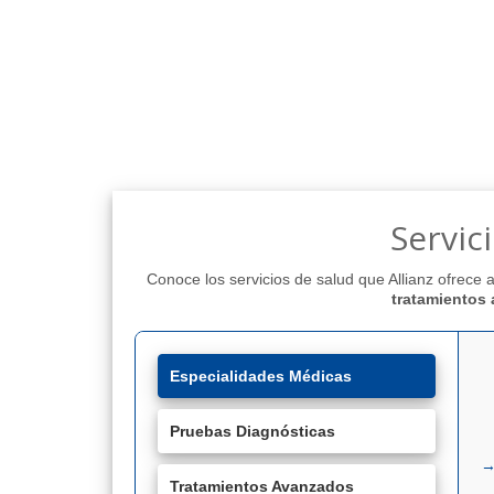
Servic
Conoce los servicios de salud que Allianz ofrece
tratamientos
Especialidades Médicas
Pruebas Diagnósticas
Tratamientos Avanzados