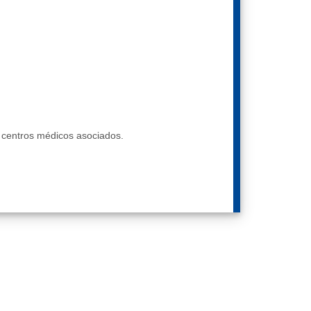
y centros médicos asociados.