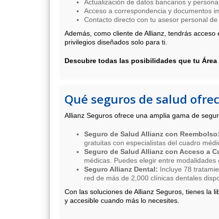
Actualización de datos bancarios y persona
Acceso a correspondencia y documentos im
Contacto directo con tu asesor personal de
Además, como cliente de Allianz, tendrás acceso 
privilegios diseñados solo para ti.
Descubre todas las posibilidades que tu Área
Qué seguros de salud ofrec
Allianz Seguros ofrece una amplia gama de segur
Seguro de Salud Allianz con Reembolso
gratuitas con especialistas del cuadro médi
Seguro de Salud Allianz con Acceso a 
médicas. Puedes elegir entre modalidades c
Seguro Allianz Dental:
Incluye 78 tratamie
red de más de 2,000 clínicas dentales dispo
Con las soluciones de Allianz Seguros, tienes la 
y accesible cuando más lo necesites.