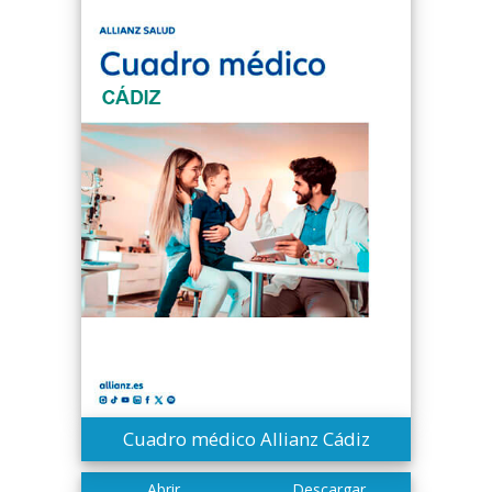
Cuadro médico Allianz Cádiz