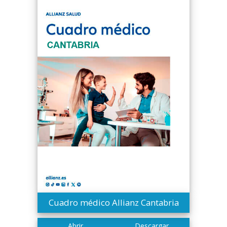
Cuadro médico Allianz Cantabria