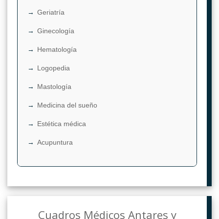
Geriatría
Ginecología
Hematología
Logopedia
Mastología
Medicina del sueño
Estética médica
Acupuntura
Cuadros Médicos Antares y