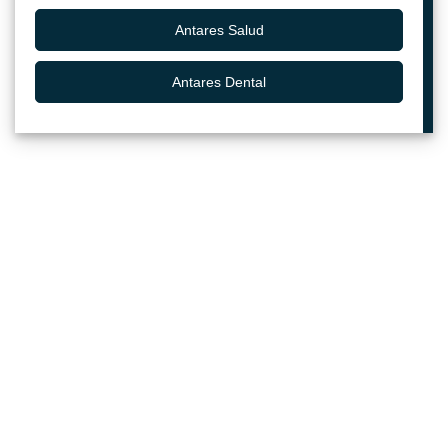
Antares Salud
Antares Dental