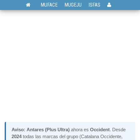
MUFACE
MUGEJU
ISFAS
Aviso:
Antares (Plus Ultra)
ahora es
Occident
. Desde
2024
todas las marcas del grupo (Catalana Occidente,