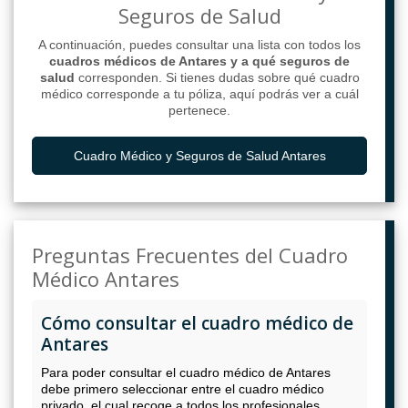
Seguros de Salud
A continuación, puedes consultar una lista con todos los
cuadros médicos de Antares y a qué seguros de
salud
corresponden. Si tienes dudas sobre qué cuadro
médico corresponde a tu póliza, aquí podrás ver a cuál
pertenece.
Cuadro Médico y Seguros de Salud Antares
Preguntas Frecuentes del Cuadro
Médico Antares
Cómo consultar el cuadro médico de
Antares
Para poder consultar el cuadro médico de Antares
debe primero seleccionar entre el cuadro médico
privado, el cual recoge a todos los profesionales