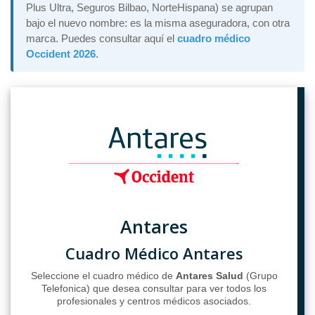
Plus Ultra, Seguros Bilbao, NorteHispana) se agrupan
bajo el nuevo nombre: es la misma aseguradora, con otra
marca. Puedes consultar aquí el
cuadro médico
Occident 2026
.
Antares
Cuadro Médico Antares
Seleccione el cuadro médico de
Antares Salud
(Grupo
Telefonica) que desea consultar para ver todos los
profesionales y centros médicos asociados.