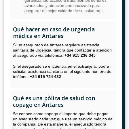
garantizando acceso a tratamientos dentales
avanzados y atención personalizada para
asegurar el mejor cuidado de su salud oral.
Qué hacer en caso de urgencia
médica en Antares
Si un asegurado de Antares requiere asistencia
sanitaria de urgencia, tendrá que contactar a atención
al asegurado vía telefónica:
+34 915 236 345
Si el asegurado se encuentra en el extranjero, podrá
solicitar asistencia sanitaria en el siguiente número de
teléfono:
+34 915 724 432
Qué es una póliza de salud con
copago en Antares
Se conoce como copago al importe que debe pagar
un asegurado cada vez que use un servicio médico de
la compañía. De esta manera, el asegurado tendrá