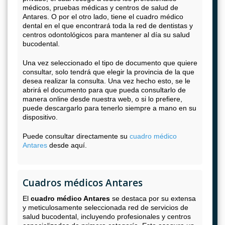
médicos, pruebas médicas y centros de salud de
Antares. O por el otro lado, tiene el cuadro médico
dental en el que encontrará toda la red de dentistas y
centros odontológicos para mantener al día su salud
bucodental.
Una vez seleccionado el tipo de documento que quiere
consultar, solo tendrá que elegir la provincia de la que
desea realizar la consulta. Una vez hecho esto, se le
abrirá el documento para que pueda consultarlo de
manera online desde nuestra web, o si lo prefiere,
puede descargarlo para tenerlo siempre a mano en su
dispositivo.
Puede consultar directamente su
cuadro médico
Antares
desde aquí.
Cuadros médicos Antares
El
cuadro médico Antares
se destaca por su extensa
y meticulosamente seleccionada red de servicios de
salud bucodental, incluyendo profesionales y centros