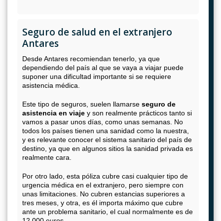
Seguro de salud en el extranjero
Antares
Desde Antares recomiendan tenerlo, ya que
dependiendo del país al que se vaya a viajar puede
suponer una dificultad importante si se requiere
asistencia médica.
Este tipo de seguros, suelen llamarse
seguro de
asistencia en viaje
y son realmente prácticos tanto si
vamos a pasar unos días, como unas semanas. No
todos los países tienen una sanidad como la nuestra,
y es relevante conocer el sistema sanitario del país de
destino, ya que en algunos sitios la sanidad privada es
realmente cara.
Por otro lado, esta póliza cubre casi cualquier tipo de
urgencia médica en el extranjero, pero siempre con
unas limitaciones. No cubren estancias superiores a
tres meses, y otra, es él importa máximo que cubre
ante un problema sanitario, el cual normalmente es de
12.000 euros.