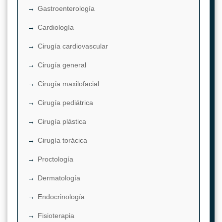
Gastroenterología
Cardiología
Cirugía cardiovascular
Cirugía general
Cirugía maxilofacial
Cirugía pediátrica
Cirugía plástica
Cirugía torácica
Proctología
Dermatología
Endocrinología
Fisioterapia