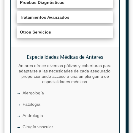
Pruebas Diagnósticas
Tratamientos Avanzados
Otros Servicios
Especialidades Médicas de Antares
Antares ofrece diversas pólizas y coberturas para
adaptarse a las necesidades de cada asegurado,
proporcionando acceso a una amplia gama de
especialidades médicas:
Alergología
Patología
Andrología
Cirugía vascular