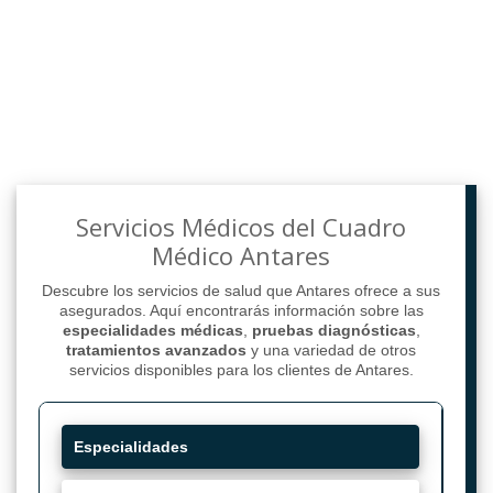
Servicios Médicos del Cuadro
Médico Antares
Descubre los servicios de salud que Antares ofrece a sus
asegurados. Aquí encontrarás información sobre las
especialidades médicas
,
pruebas diagnósticas
,
tratamientos avanzados
y una variedad de otros
servicios disponibles para los clientes de Antares.
Especialidades