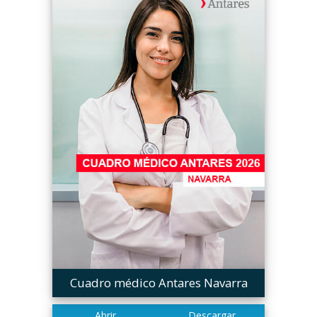
Cuadro médico Antares Navarra