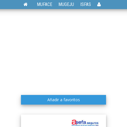
MUFACE
MUGEJU
ISFAS