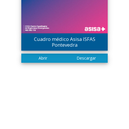
Cuadro médico Asisa ISFAS
Pontevedra