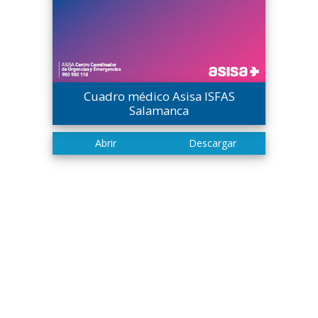
Cuadro médico Asisa ISFAS
Salamanca