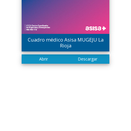
Cuadro médico Asisa MUGEJU La
Rioja