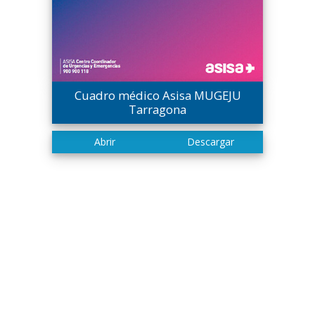
Cuadro médico Asisa MUGEJU
Tarragona