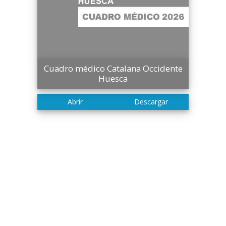
Cuadro médico Catalana Occidente
Huesca