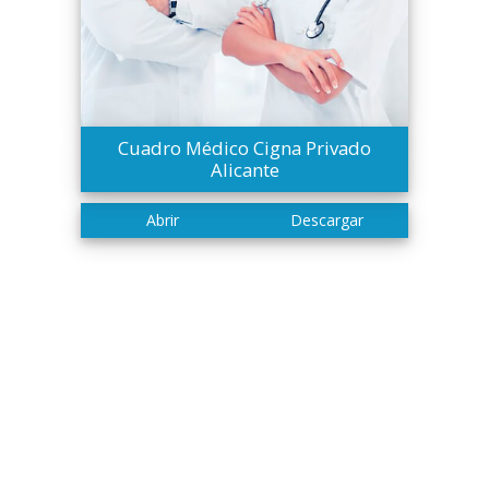
Cuadro Médico Cigna Privado
Alicante