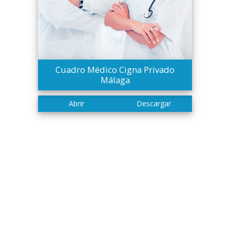
Cuadro Médico Cigna Privado
Málaga