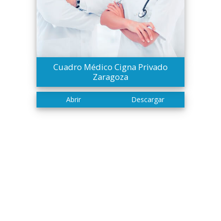
Cuadro Médico Cigna Privado
Zaragoza