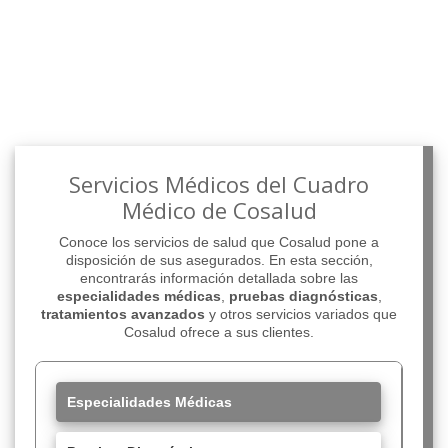
Servicios Médicos del Cuadro
Médico de Cosalud
Conoce los servicios de salud que Cosalud pone a
disposición de sus asegurados. En esta sección,
encontrarás información detallada sobre las
especialidades médicas
,
pruebas diagnósticas
,
tratamientos avanzados
y otros servicios variados que
Cosalud ofrece a sus clientes.
Especialidades Médicas