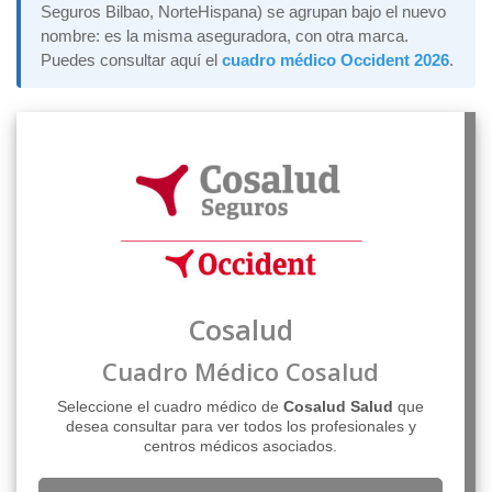
Seguros Bilbao, NorteHispana) se agrupan bajo el nuevo
nombre: es la misma aseguradora, con otra marca.
Puedes consultar aquí el
cuadro médico Occident 2026
.
Cosalud
Cuadro Médico Cosalud
Seleccione el cuadro médico de
Cosalud Salud
que
desea consultar para ver todos los profesionales y
centros médicos asociados.