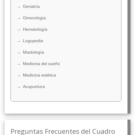
Geriatría
Ginecología
Hematología
Logopedia
Mastología
Medicina del sueño
Medicina estética
Acupuntura
Preguntas Frecuentes del Cuadro