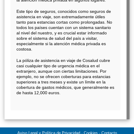
Este tipo de seguros, conocidos como seguros de
asistencia en viaje, son extremadamente útiles
tanto para estancias cortas como prolongadas. No
todos los países cuentan con un sistema sanitario
al nivel del nuestro, y es crucial estar informado
sobre el sistema de salud del país a visitar,
especialmente si la atención médica privada es
costosa.
La póliza de asistencia en viaje de Cosalud cubre
casi cualquier tipo de urgencia médica en el
extranjero, aunque con ciertas limitaciones. Por
ejemplo, no se ofrecen coberturas para estancias
superiores a tres meses y existe un límite en la
cobertura de gastos médicos, que generalmente es
de hasta 12,000 euros.
Aviso Legal y Política de Privacidad · Cookies · Contacto