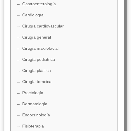
Gastroenterología
Cardiología
Cirugía cardiovascular
Cirugía general
Cirugía maxilofacial
Cirugía pediátrica
Cirugía plástica
Cirugía torácica
Proctología
Dermatología
Endocrinología
Fisioterapia