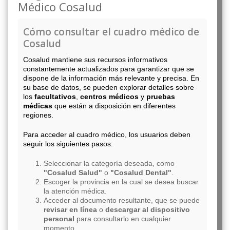
Médico Cosalud
Cómo consultar el cuadro médico de
Cosalud
Cosalud mantiene sus recursos informativos
constantemente actualizados para garantizar que se
dispone de la información más relevante y precisa. En
su base de datos, se pueden explorar detalles sobre
los
facultativos
,
centros médicos
y
pruebas
médicas
que están a disposición en diferentes
regiones.
Para acceder al cuadro médico, los usuarios deben
seguir los siguientes pasos:
Seleccionar la categoría deseada, como
"Cosalud Salud"
o
"Cosalud Dental"
.
Escoger la provincia en la cual se desea buscar
la atención médica.
Acceder al documento resultante, que se puede
revisar en línea
o
descargar al dispositivo
personal
para consultarlo en cualquier
momento.