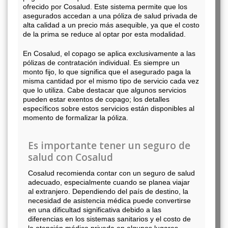
ofrecido por Cosalud. Este sistema permite que los
asegurados accedan a una póliza de salud privada de
alta calidad a un precio más asequible, ya que el costo
de la prima se reduce al optar por esta modalidad.
En Cosalud, el copago se aplica exclusivamente a las
pólizas de contratación individual. Es siempre un
monto fijo, lo que significa que el asegurado paga la
misma cantidad por el mismo tipo de servicio cada vez
que lo utiliza. Cabe destacar que algunos servicios
pueden estar exentos de copago; los detalles
específicos sobre estos servicios están disponibles al
momento de formalizar la póliza.
Es importante tener un seguro de
salud con Cosalud
Cosalud recomienda contar con un seguro de salud
adecuado, especialmente cuando se planea viajar
al extranjero. Dependiendo del país de destino, la
necesidad de asistencia médica puede convertirse
en una dificultad significativa debido a las
diferencias en los sistemas sanitarios y el costo de
la atención médica privada en algunos lugares.