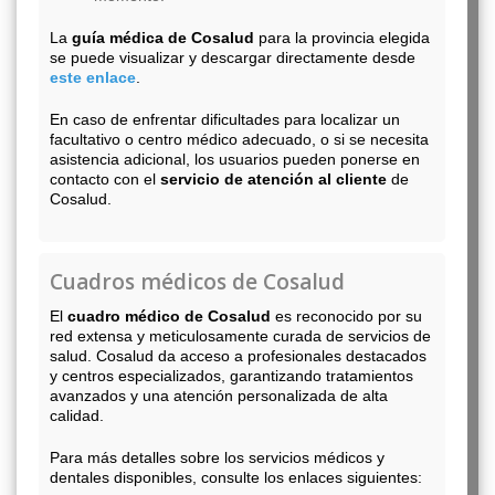
La
guía médica de Cosalud
para la provincia elegida
se puede visualizar y descargar directamente desde
este enlace
.
En caso de enfrentar dificultades para localizar un
facultativo o centro médico adecuado, o si se necesita
asistencia adicional, los usuarios pueden ponerse en
contacto con el
servicio de atención al cliente
de
Cosalud.
Cuadros médicos de Cosalud
El
cuadro médico de Cosalud
es reconocido por su
red extensa y meticulosamente curada de servicios de
salud. Cosalud da acceso a profesionales destacados
y centros especializados, garantizando tratamientos
avanzados y una atención personalizada de alta
calidad.
Para más detalles sobre los servicios médicos y
dentales disponibles, consulte los enlaces siguientes: