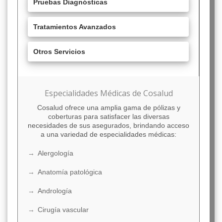
Pruebas Diagnósticas
Tratamientos Avanzados
Otros Servicios
Especialidades Médicas de Cosalud
Cosalud ofrece una amplia gama de pólizas y
coberturas para satisfacer las diversas
necesidades de sus asegurados, brindando acceso
a una variedad de especialidades médicas:
Alergología
Anatomía patológica
Andrología
Cirugía vascular