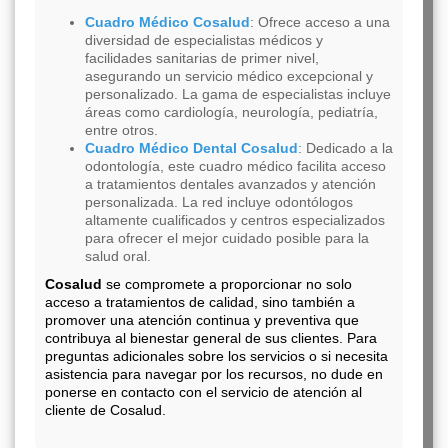
Cuadro Médico Cosalud
: Ofrece acceso a una
diversidad de especialistas médicos y
facilidades sanitarias de primer nivel,
asegurando un servicio médico excepcional y
personalizado. La gama de especialistas incluye
áreas como cardiología, neurología, pediatría,
entre otros.
Cuadro Médico Dental Cosalud
: Dedicado a la
odontología, este cuadro médico facilita acceso
a tratamientos dentales avanzados y atención
personalizada. La red incluye odontólogos
altamente cualificados y centros especializados
para ofrecer el mejor cuidado posible para la
salud oral.
Cosalud
se compromete a proporcionar no solo
acceso a tratamientos de calidad, sino también a
promover una atención continua y preventiva que
contribuya al bienestar general de sus clientes. Para
preguntas adicionales sobre los servicios o si necesita
asistencia para navegar por los recursos, no dude en
ponerse en contacto con el servicio de atención al
cliente de Cosalud.