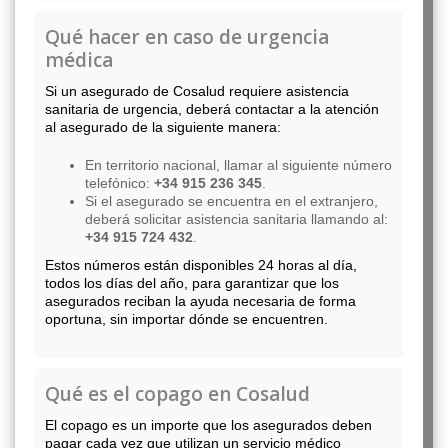
Qué hacer en caso de urgencia
médica
Si un asegurado de Cosalud requiere asistencia
sanitaria de urgencia, deberá contactar a la atención
al asegurado de la siguiente manera:
En territorio nacional, llamar al siguiente número
telefónico:
+34 915 236 345
.
Si el asegurado se encuentra en el extranjero,
deberá solicitar asistencia sanitaria llamando al:
+34 915 724 432
.
Estos números están disponibles 24 horas al día,
todos los días del año, para garantizar que los
asegurados reciban la ayuda necesaria de forma
oportuna, sin importar dónde se encuentren.
Qué es el copago en Cosalud
El copago es un importe que los asegurados deben
pagar cada vez que utilizan un servicio médico