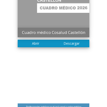
Cuadro médico Cosalud Castellón
Profesionales médicos qué incluye el cuadro médico