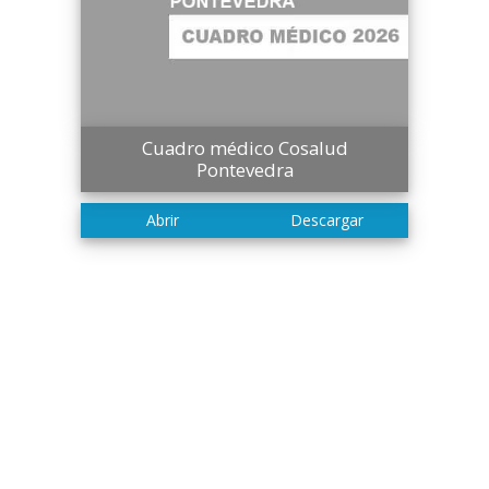
Cuadro médico Cosalud
Pontevedra