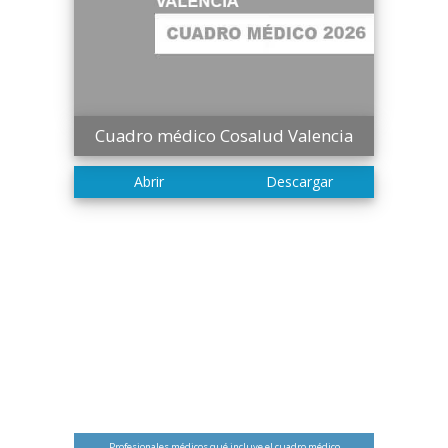
Cuadro médico Cosalud Valencia
Profesionales médicos qué incluye el cuadro médico