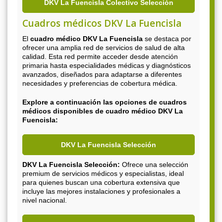
DKV La Fuencisla Colectivo Selección
Cuadros médicos DKV La Fuencisla
El
cuadro médico DKV La Fuencisla
se destaca por
ofrecer una amplia red de servicios de salud de alta
calidad. Esta red permite acceder desde atención
primaria hasta especialidades médicas y diagnósticos
avanzados, diseñados para adaptarse a diferentes
necesidades y preferencias de cobertura médica.
Explore a continuación las opciones de cuadros
médicos disponibles de
cuadro médico DKV La
Fuencisla
:
DKV La Fuencisla Selección
DKV La Fuencisla Selección:
Ofrece una selección
premium de servicios médicos y especialistas, ideal
para quienes buscan una cobertura extensiva que
incluye las mejores instalaciones y profesionales a
nivel nacional.