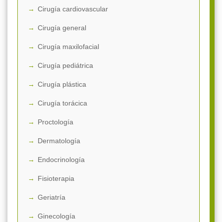
Cirugía cardiovascular
Cirugía general
Cirugía maxilofacial
Cirugía pediátrica
Cirugía plástica
Cirugía torácica
Proctología
Dermatología
Endocrinología
Fisioterapia
Geriatría
Ginecología