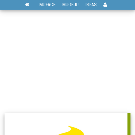
MUFACE
MUGEJU
ISFAS