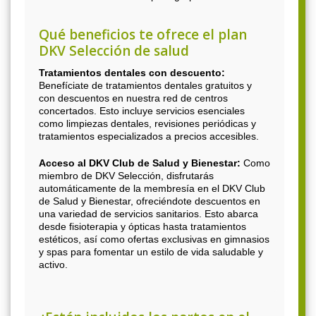
Qué beneficios te ofrece el plan
DKV Selección de salud
Tratamientos dentales con descuento:
Benefíciate de tratamientos dentales gratuitos y
con descuentos en nuestra red de centros
concertados. Esto incluye servicios esenciales
como limpiezas dentales, revisiones periódicas y
tratamientos especializados a precios accesibles.
Acceso al DKV Club de Salud y Bienestar:
Como
miembro de DKV Selección, disfrutarás
automáticamente de la membresía en el DKV Club
de Salud y Bienestar, ofreciéndote descuentos en
una variedad de servicios sanitarios. Esto abarca
desde fisioterapia y ópticas hasta tratamientos
estéticos, así como ofertas exclusivas en gimnasios
y spas para fomentar un estilo de vida saludable y
activo.