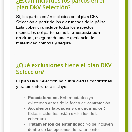
¿Están incluidos los partos en el
plan DKV Selección?
Sí, los partos están incluidos en el plan DKV
Selección a partir de los diez meses de la póliza.
Esta cobertura incluye todos los aspectos
esenciales del parto, como la
anestesia con
epidural
, asegurando una experiencia de
maternidad cómoda y segura.
¿Qué exclusiones tiene el plan DKV
Selección?
El plan DKV Selección no cubre ciertas condiciones
y tratamientos, que incluyen:
Preexistencias:
Enfermedades ya
existentes antes de la fecha de contratación.
Accidentes laborales y de circulación:
Estos incidentes están excluidos de la
cobertura.
Tratamientos de esterilidad:
No se incluyen
dentro de las opciones de tratamiento