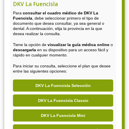
DKV La Fuencisla
Para
consultar el cuadro médico de DKV La
Fuencisla
, debe seleccionar primero el tipo de
documento que desea consultar, ya sea general o
dental. A continuación, elija la provincia en la que
desea realizar la consulta.
Tiene la opción de
visualizar la guía médica online
o
descargarla
en su dispositivo para un acceso fácil y
rápido en cualquier momento.
Para iniciar su consulta, seleccione el plan que desee
entre las siguientes opciones:
DKV La Fuencisla Selección
DKV La Fuencisla Classic
DKV La Fuencisla Mini