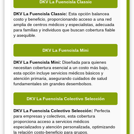
DKV La Fuencisla Classic
DKV La Fuencisla Classic:
Esta opción balancea
costo y beneficio, proporcionando acceso a una red
amplia de centros médicos y especialistas, adecuada
para familias y individuos que buscan cobertura fiable
y asequible.
DKV La Fuencisla Mini
DKV La Fuencisla Mini:
Diseñada para quienes
necesitan cobertura esencial a un costo más bajo,
esta opción incluye servicios médicos básicos y
atención primaria, asegurando cuidados de salud
fundamentales sin grandes desembolsos.
DKV La Fuencisla Colectivo Selección
DKV La Fuencisla Colectivo Selección:
Perfecta
para empresas y colectivos, esta cobertura
proporciona acceso a servicios médicos
especializados y atención personalizada, optimizando
la relación costo-beneficio para grupos.