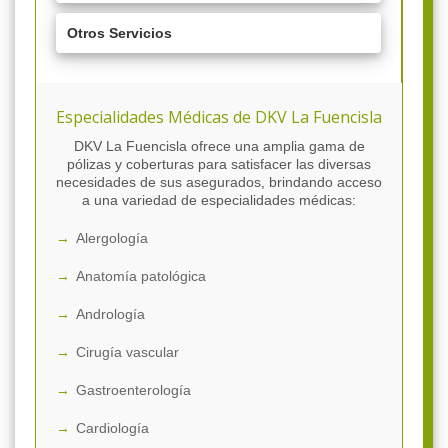
Otros Servicios
Especialidades Médicas de DKV La Fuencisla
DKV La Fuencisla ofrece una amplia gama de
pólizas y coberturas para satisfacer las diversas
necesidades de sus asegurados, brindando acceso
a una variedad de especialidades médicas:
Alergología
Anatomía patológica
Andrología
Cirugía vascular
Gastroenterología
Cardiología