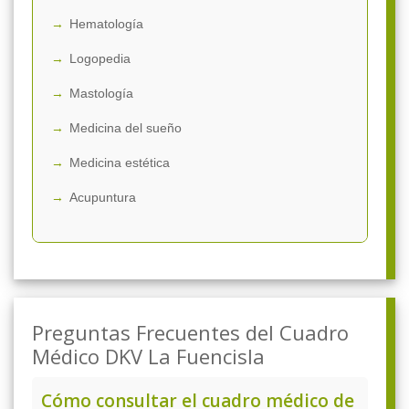
Hematología
Logopedia
Mastología
Medicina del sueño
Medicina estética
Acupuntura
Preguntas Frecuentes del Cuadro
Médico DKV La Fuencisla
Cómo consultar el cuadro médico de