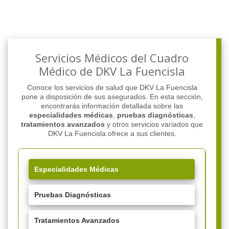
Servicios Médicos del Cuadro
Médico de DKV La Fuencisla
Conoce los servicios de salud que DKV La Fuencisla
pone a disposición de sus asegurados. En esta sección,
encontrarás información detallada sobre las
especialidades médicas
,
pruebas diagnósticas
,
tratamientos avanzados
y otros servicios variados que
DKV La Fuencisla ofrece a sus clientes.
Especialidades Médicas
Pruebas Diagnósticas
Tratamientos Avanzados