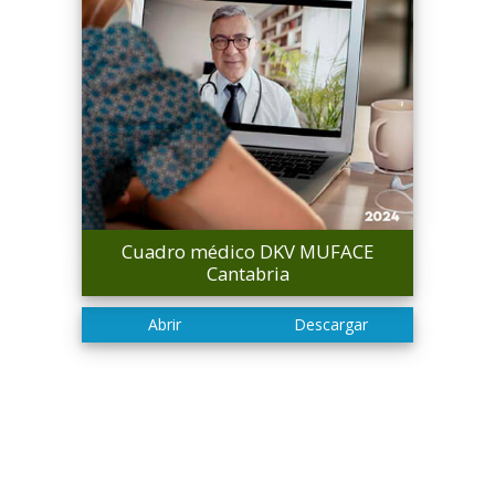
Cuadro médico DKV MUFACE
Cantabria