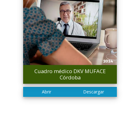
Cuadro médico DKV MUFACE
Córdoba