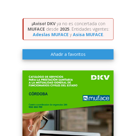
¡Aviso!
DKV
ya no es concertada con
MUFACE
desde
2025
. Entidades vigentes:
Adeslas MUFACE
y
Asisa MUFACE
.