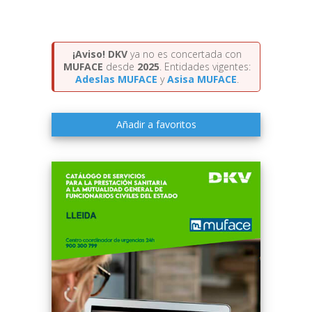
¡Aviso!
DKV
ya no es concertada con
MUFACE
desde
2025
. Entidades vigentes:
Adeslas MUFACE
y
Asisa MUFACE
.