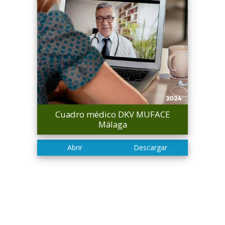
Cuadro médico DKV MUFACE
Málaga