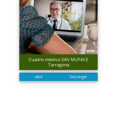
Cuadro médico DKV MUFACE
Tarragona