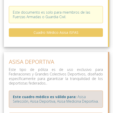
Este documento es solo para miembros de las
Fuerzas Armadas o Guardia Civil.
Cuadro Médico Asisa ISFAS
ASISA DEPORTIVA
Este tipo de póliza es de uso exclusivo para
Federaciones y Grandes Colectivos Deportivos, diseñado
específicamente para garantizar la tranquilidad de los
deportistas federados..
Este cuadro médico es válido para:
Asisa
Selección, Asisa Deportiva, Asisa Medicina Deportiva.