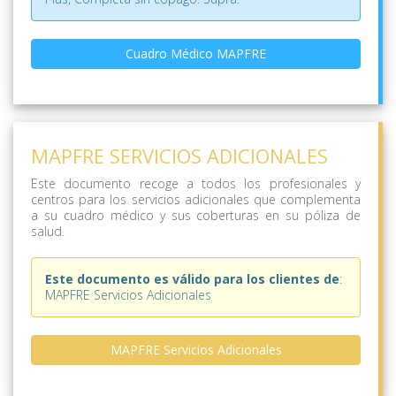
Cuadro Médico MAPFRE
MAPFRE SERVICIOS ADICIONALES
Este documento recoge a todos los profesionales y
centros para los servicios adicionales que complementa
a su cuadro médico y sus coberturas en su póliza de
salud.
Este documento es válido para los clientes de
:
MAPFRE Servicios Adicionales
MAPFRE Servicios Adicionales