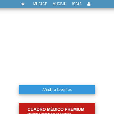
MUFACE
MUGEJU
ISFAS