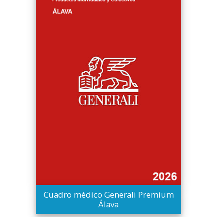
Cuadro médico Generali Premium
Álava