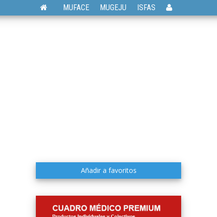
MUFACE
MUGEJU
ISFAS