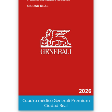
Cuadro médico Generali Premium
Ciudad Real