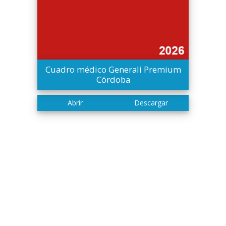
Cuadro médico Generali Premium
Córdoba