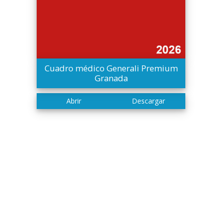
Cuadro médico Generali Premium
Granada